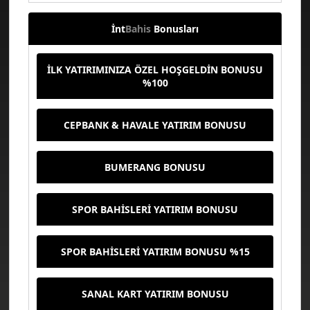
İnt
Bahis
Bonusları
İLK YATIRIMINIZA ÖZEL HOŞGELDİN BONUSU
%100
CEPBANK & HAVALE YATIRIM BONUSU
BUMERANG BONUSU
SPOR BAHİSLERİ YATIRIM BONUSU
SPOR BAHİSLERİ YATIRIM BONUSU %15
SANAL KART YATIRIM BONUSU