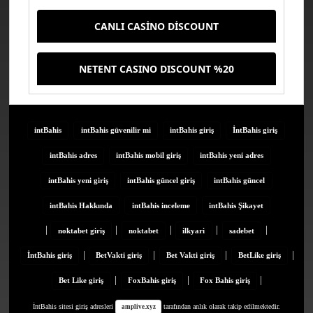
CANLI CASİNO DİSCOUNT
NETENT CASINO DISCOUNT %20
intBahis
intBahis güvenilir mi
intBahis giriş
İntBahis giriş
intBahis adres
intBahis mobil giriş
intBahis yeni adres
intBahis yeni giriş
intBahis güncel giriş
intBahis güncel
intBahis Hakkında
intBahis inceleme
intBahis Şikayet
|
|
|
|
|
noktabet giriş
noktabet
ilkyari
sadebet
|
|
|
|
İntBahis giriş
BetVakti giriş
Bet Vakti giriş
BetLike giriş
|
|
|
Bet Like giriş
FoxBahis giriş
Fox Bahis giriş
İntBahis sitesi giriş adresleri
tarafından anlık olarak takip edilmektedir.
amplive.xyz